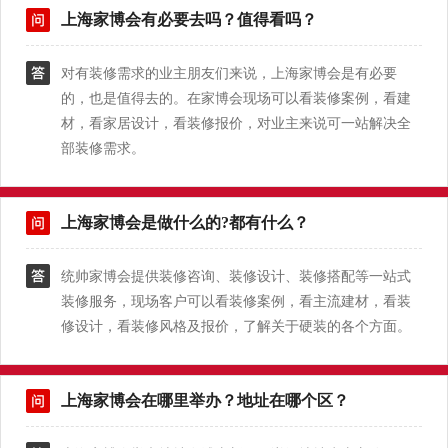
上海家博会有必要去吗？值得看吗？
对有装修需求的业主朋友们来说，上海家博会是有必要
的，也是值得去的。在家博会现场可以看装修案例，看建
材，看家居设计，看装修报价，对业主来说可一站解决全
部装修需求。
上海家博会是做什么的?都有什么？
统帅家博会提供装修咨询、装修设计、装修搭配等一站式
装修服务，现场客户可以看装修案例，看主流建材，看装
修设计，看装修风格及报价，了解关于硬装的各个方面。
上海家博会在哪里举办？地址在哪个区？