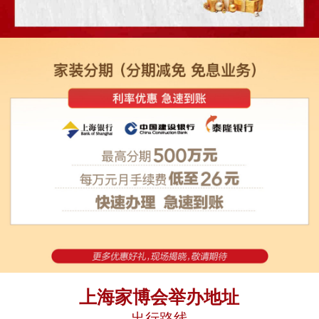
上海家博会举办地址
出行路线