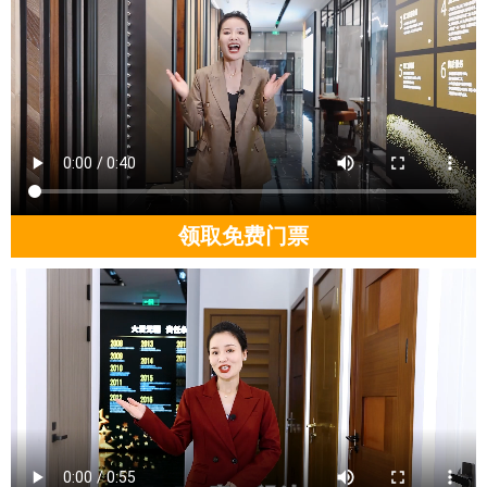
领取免费门票