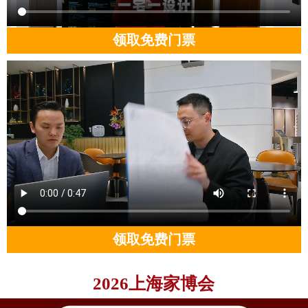
领取免费门票
领取免费门票
2026上海家博会