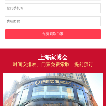
免费领取门票
上海家博会
时间安排表、门票免费索取，提前预订