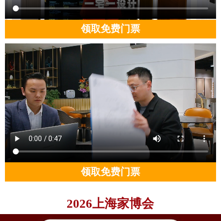
领取免费门票
领取免费门票
2026上海家博会