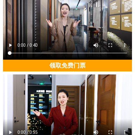
领取免费门票