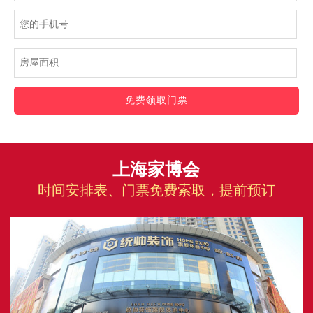
免费领取门票
上海家博会
时间安排表、门票免费索取，提前预订