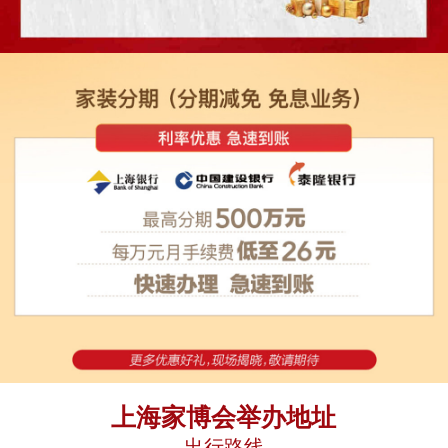
上海家博会举办地址
出行路线