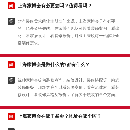
上海家博会有必要去吗？值得看吗？
对有装修需求的业主朋友们来说，上海家博会是有必要
的，也是值得去的。在家博会现场可以看装修案例，看建
材，看家居设计，看装修报价，对业主来说可一站解决全
部装修需求。
上海家博会是做什么的?都有什么？
统帅家博会提供装修咨询、装修设计、装修搭配等一站式
装修服务，现场客户可以看装修案例，看主流建材，看装
修设计，看装修风格及报价，了解关于硬装的各个方面。
上海家博会在哪里举办？地址在哪个区？