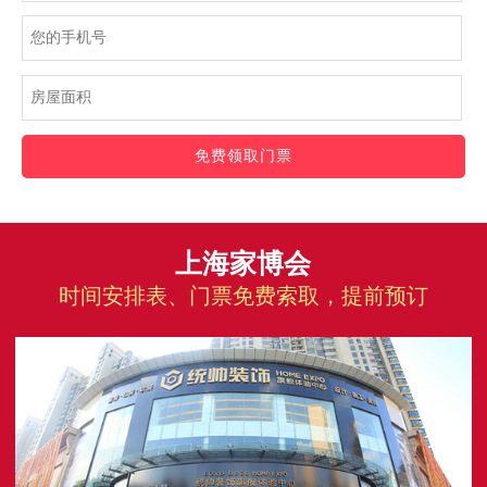
免费领取门票
上海家博会
时间安排表、门票免费索取，提前预订