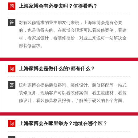
上海家博会有必要去吗？值得看吗？
对有装修需求的业主朋友们来说，上海家博会是有必要
的，也是值得去的。在家博会现场可以看装修案例，看建
材，看家居设计，看装修报价，对业主来说可一站解决全
部装修需求。
上海家博会是做什么的?都有什么？
统帅家博会提供装修咨询、装修设计、装修搭配等一站式
装修服务，现场客户可以看装修案例，看主流建材，看装
修设计，看装修风格及报价，了解关于硬装的各个方面。
上海家博会在哪里举办？地址在哪个区？