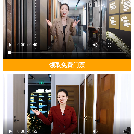
领取免费门票