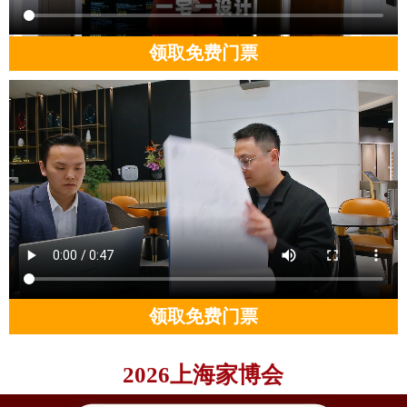
领取免费门票
领取免费门票
2026上海家博会