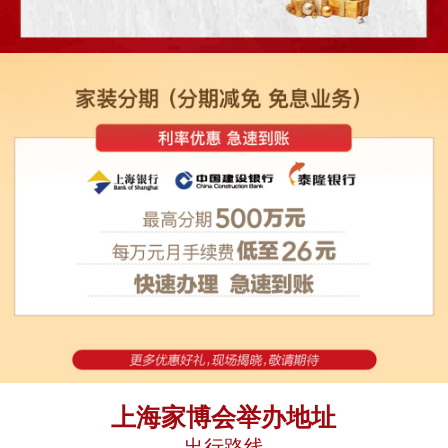
上海家博会举办地址
出行路线